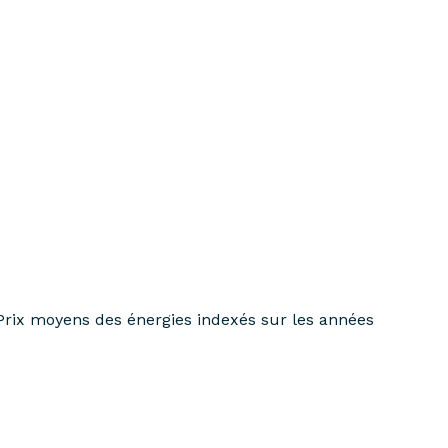
Prix moyens des énergies indexés sur les années