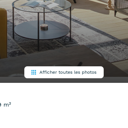
Afficher toutes les photos
9 m²