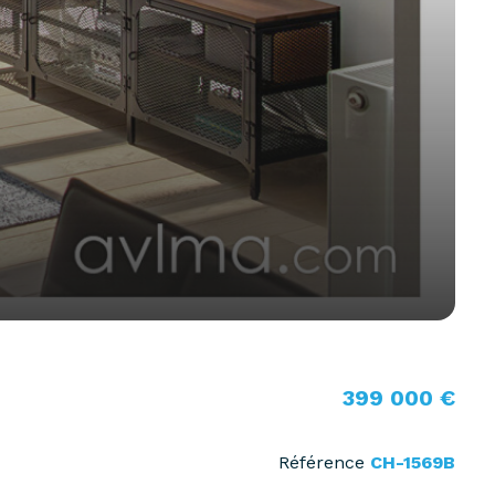
399 000 €
Référence
CH-1569B