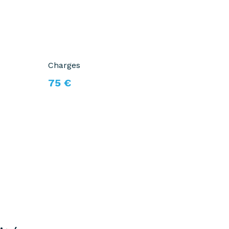
Charges
75 €