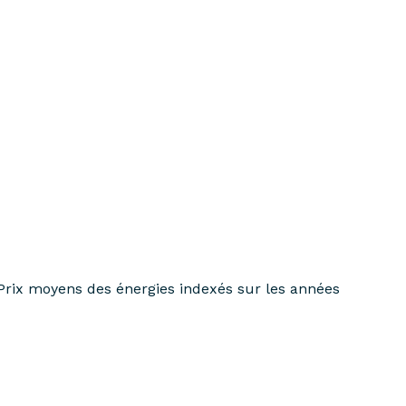
Prix moyens des énergies indexés sur les années