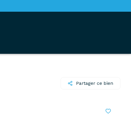
Partager ce bien