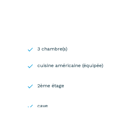
3 chambre(s)
cuisine américaine (équipée)
2ème étage
cave