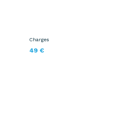
Charges
49 €