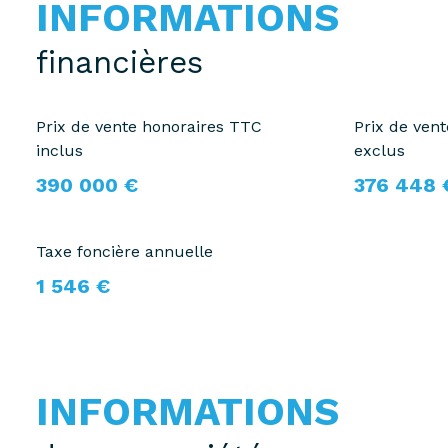
INFORMATIONS
financières
Prix de vente honoraires TTC
Prix de ven
inclus
exclus
390 000 €
376 448 
Taxe foncière annuelle
1 546 €
INFORMATIONS