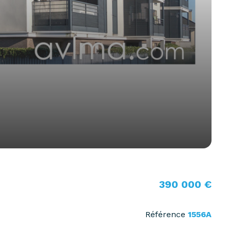
390 000 €
Référence
1556A