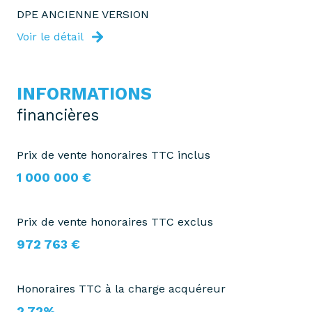
DPE ANCIENNE VERSION
Voir le détail
INFORMATIONS
financières
Prix de vente honoraires TTC inclus
1 000 000 €
Prix de vente honoraires TTC exclus
972 763 €
Honoraires TTC à la charge acquéreur
2,72%