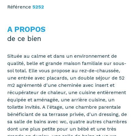
Référence
5252
A PROPOS
de ce bien
Située au calme et dans un environnement de
qualité, belle et grande maison familiale sur sous-
sol total. Elle vous propose au rez-de-chaussée,
une entrée avec placards, un double séjour de 52
m2 agrémenté d'une cheminée avec insert et
récupérateur de chaleur, une cuisine entièrement
équipée et aménagée, une arrière cuisine, un
toilette invités. A l'étage, une chambre parentale
bénéficiant de sa terrasse privée, d'un dressing, de
sa salle de bains avec wc, quatre autres chambres
dont une plus petite pour un bébé et une très