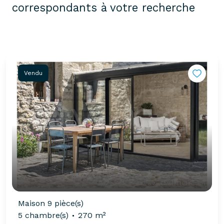
correspondants à votre recherche
Vendu
Maison 9 pièce(s)
5 chambre(s)
270 m²