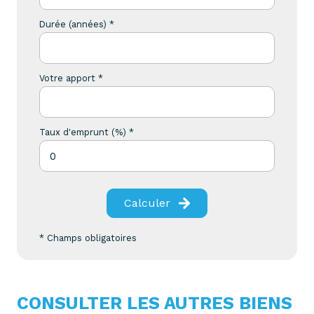
Durée (années) *
Votre apport *
Taux d'emprunt (%) *
Calculer
* Champs obligatoires
CONSULTER LES AUTRES BIENS