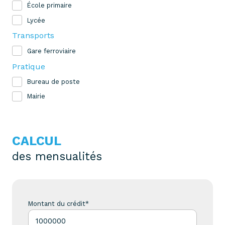
École primaire
Lycée
Transports
Gare ferroviaire
Pratique
Bureau de poste
Mairie
CALCUL
des mensualités
Montant du crédit*