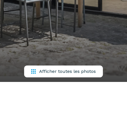
Afficher toutes les photos