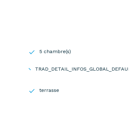
5 chambre(s)
TRAD_DETAIL_INFOS_GLOBAL_DEFAULT_
terrasse