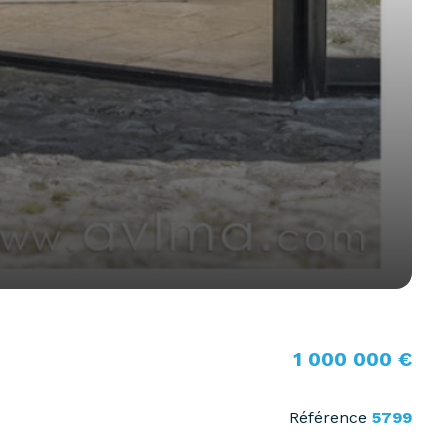
1 000 000 €
Référence
5799