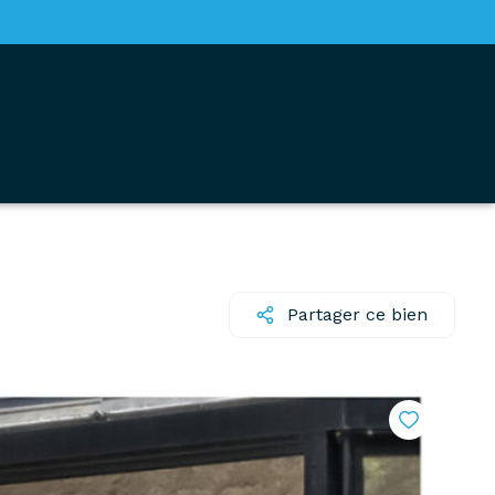
Partager ce bien