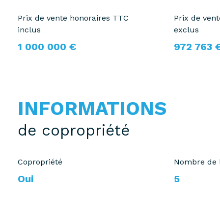
Prix de vente honoraires TTC
Prix de ven
inclus
exclus
1 000 000 €
972 763 
INFORMATIONS
de copropriété
Copropriété
Nombre de 
Oui
5