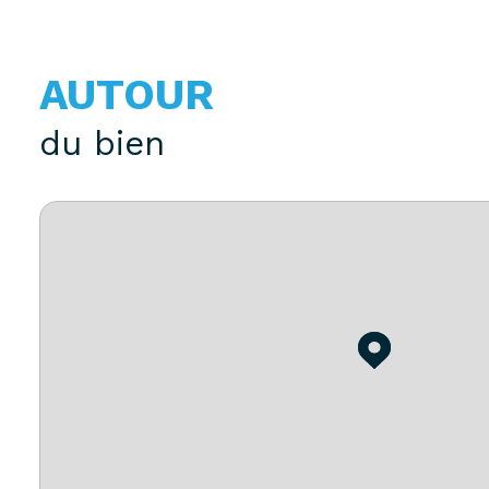
AUTOUR
du bien