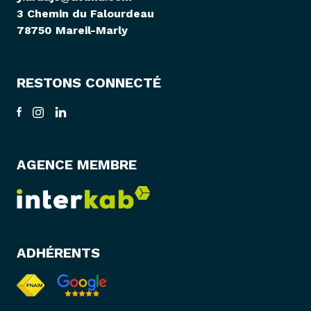
3 Chemin du Falourdeau
78750 Mareil-Marly
RESTONS CONNECTÉ
AGENCE MEMBRE
ADHÉRENTS