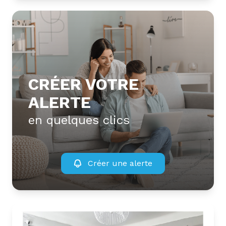
CRÉER VOTRE
ALERTE
en quelques clics
Créer une alerte