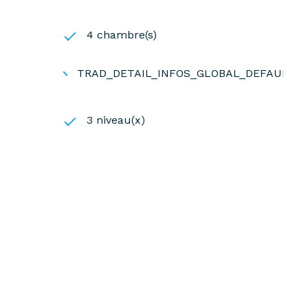
4 chambre(s)
TRAD_DETAIL_INFOS_GLOBAL_DEFAULT_
3 niveau(x)