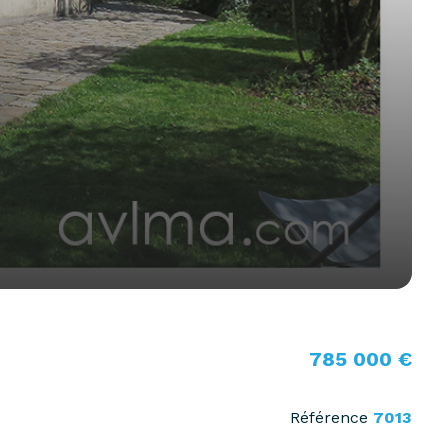
785 000 €
Référence
7013