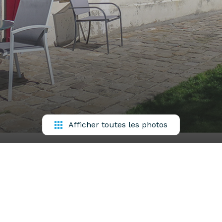
Afficher toutes les photos