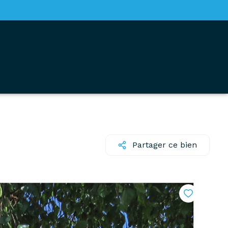
Partager ce bien