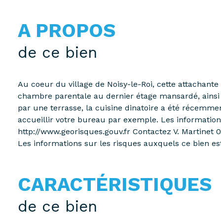
A PROPOS
de ce bien
Au coeur du village de Noisy-le-Roi, cette attachan
chambre parentale au dernier étage mansardé, ainsi
par une terrasse, la cuisine dinatoire a été récemment
accueillir votre bureau par exemple. Les information
http://www.georisques.gouv.fr Contactez V. Martinet 
Les informations sur les risques auxquels ce bien es
CARACTÉRISTIQUES
de ce bien