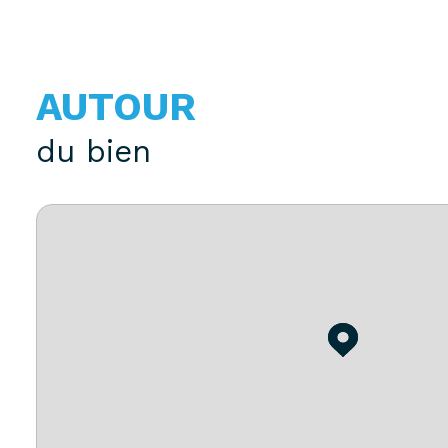
AUTOUR
du bien