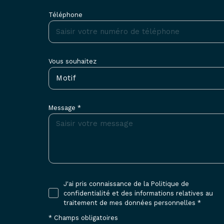
Téléphone
Vous souhaitez
Motif
Message *
J'ai pris connaissance de la Politique de
confidentialité et des informations relatives au
traitement de mes données personnelles *
* Champs obligatoires