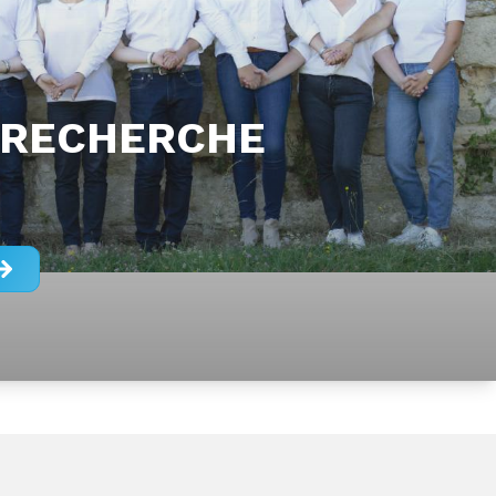
 RECHERCHE