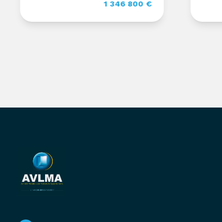
1 346 800 €