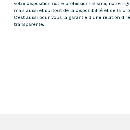
votre disposition notre professionnalisme, notre rig
mais aussi et surtout de la disponibilité et de la pr
C’est aussi pour vous la garantie d’une relation dire
transparente.