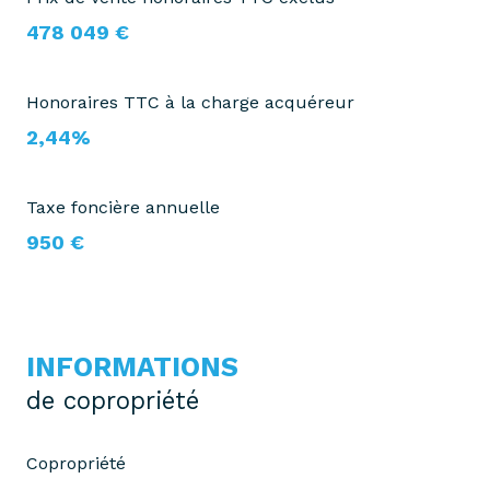
478 049 €
Honoraires TTC à la charge acquéreur
2,44%
Taxe foncière annuelle
950 €
INFORMATIONS
de copropriété
Copropriété