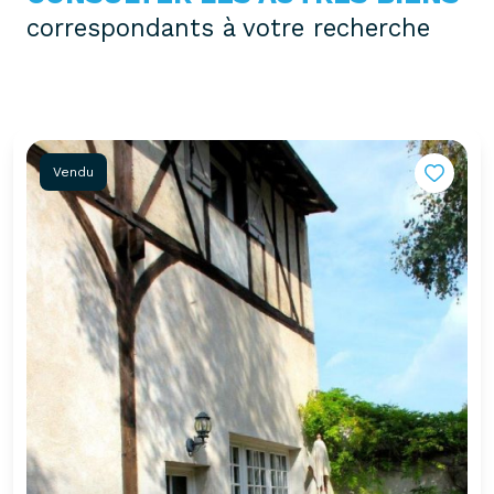
correspondants à votre recherche
Vendu