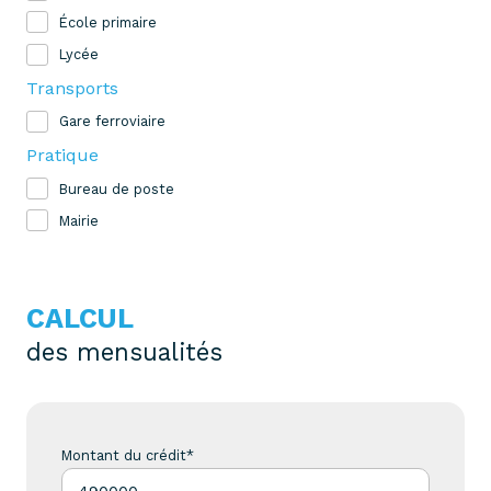
École primaire
Lycée
Transports
Gare ferroviaire
Pratique
Bureau de poste
Mairie
CALCUL
des mensualités
Montant du crédit*