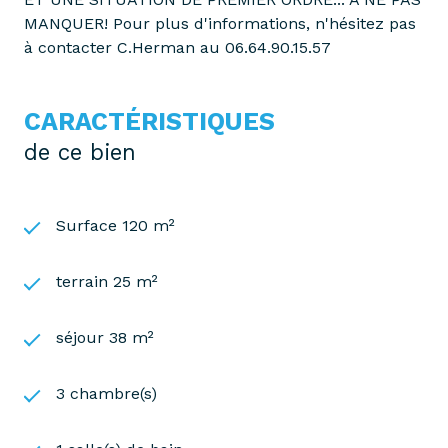
MANQUER! Pour plus d'informations, n'hésitez pas
à contacter C.Herman au 06.64.90.15.57
CARACTÉRISTIQUES
de ce bien
Surface 120 m²
terrain 25 m²
séjour 38 m²
3 chambre(s)