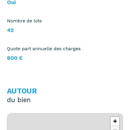
Oui
Nombre de lots
42
Quote part annuelle des charges
800 €
AUTOUR
du bien
+
−