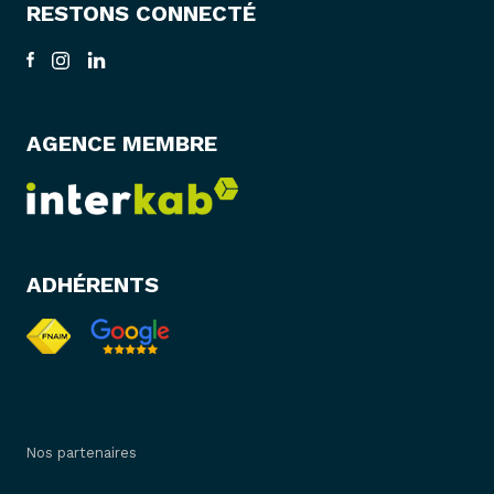
RESTONS CONNECTÉ
AGENCE MEMBRE
ADHÉRENTS
Nos partenaires