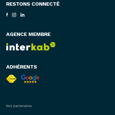
RESTONS CONNECTÉ
AGENCE MEMBRE
ADHÉRENTS
Nos partenaires