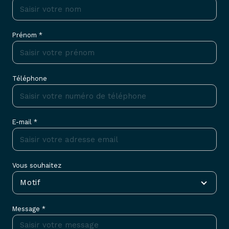
Prénom *
Téléphone
E-mail *
Vous souhaitez
Motif
Message *