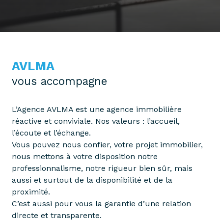
AVLMA
vous accompagne
L’Agence AVLMA est une agence immobilière
réactive et conviviale. Nos valeurs : l’accueil,
l’écoute et l’échange.
Vous pouvez nous confier, votre projet immobilier,
nous mettons à votre disposition notre
professionnalisme, notre rigueur bien sûr, mais
aussi et surtout de la disponibilité et de la
proximité.
C’est aussi pour vous la garantie d’une relation
directe et transparente.