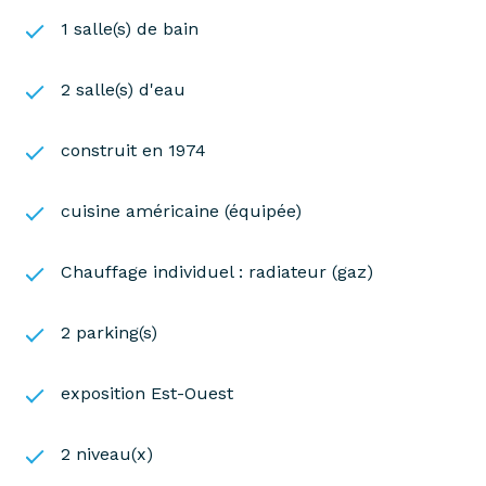
1 salle(s) de bain
2 salle(s) d'eau
construit en 1974
cuisine américaine (équipée)
Chauffage individuel : radiateur (gaz)
2 parking(s)
exposition Est-Ouest
2 niveau(x)