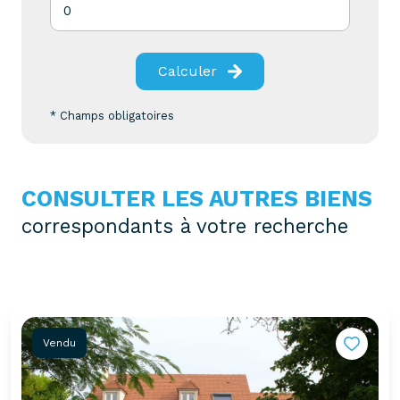
Calculer
* Champs obligatoires
CONSULTER LES AUTRES BIENS
correspondants à votre recherche
Vendu