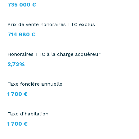
735 000 €
Prix de vente honoraires TTC exclus
714 980 €
Honoraires TTC à la charge acquéreur
2,72%
Taxe foncière annuelle
1 700 €
Taxe d'habitation
1 700 €