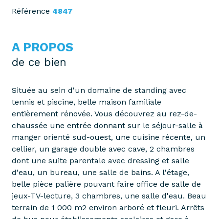
Référence
4847
A PROPOS
de ce bien
Située au sein d'un domaine de standing avec
tennis et piscine, belle maison familiale
entièrement rénovée. Vous découvrez au rez-de-
chaussée une entrée donnant sur le séjour-salle à
manger orienté sud-ouest, une cuisine récente, un
cellier, un garage double avec cave, 2 chambres
dont une suite parentale avec dressing et salle
d'eau, un bureau, une salle de bains. A l'étage,
belle pièce palière pouvant faire office de salle de
jeux-TV-lecture, 3 chambres, une salle d'eau. Beau
terrain de 1 000 m2 environ arboré et fleuri. Arrêts