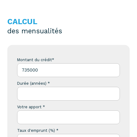
CALCUL
des mensualités
Montant du crédit*
Durée (années) *
Votre apport *
Taux d'emprunt (%) *