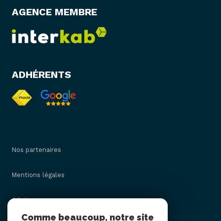
AGENCE MEMBRE
ADHÉRENTS
Nos partenaires
Mentions légales
Admin
Comme beaucoup, notre site