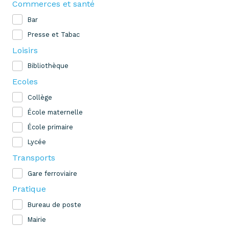
Commerces et santé
Bar
Presse et Tabac
Loisirs
Bibliothèque
Ecoles
Collège
École maternelle
École primaire
Lycée
Transports
Gare ferroviaire
Pratique
Bureau de poste
Mairie