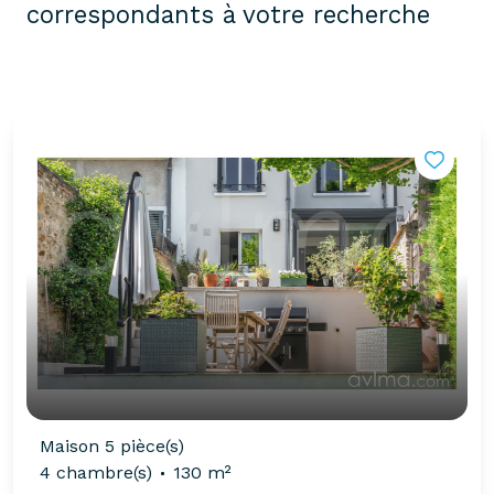
correspondants à votre recherche
Maison 5 pièce(s)
4 chambre(s)
130 m²