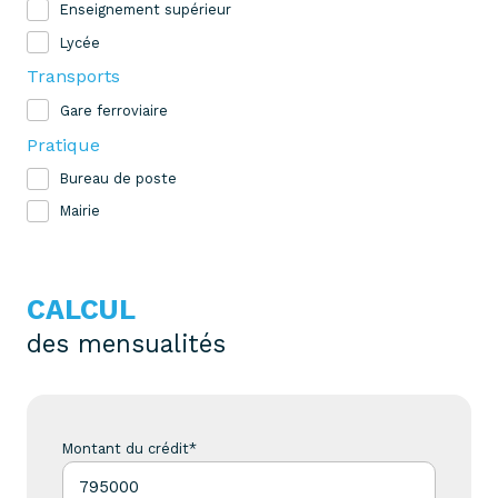
Enseignement supérieur
Lycée
Transports
Gare ferroviaire
Pratique
Bureau de poste
Mairie
CALCUL
des mensualités
Montant du crédit*