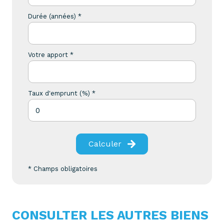
Durée (années) *
Votre apport *
Taux d'emprunt (%) *
Calculer
* Champs obligatoires
CONSULTER LES AUTRES BIENS