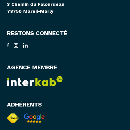
3 Chemin du Falourdeau
78750 Mareil-Marly
RESTONS CONNECTÉ
AGENCE MEMBRE
ADHÉRENTS