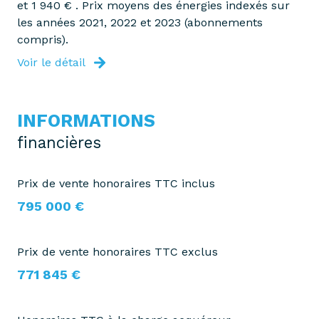
et 1 940 € . Prix moyens des énergies indexés sur
les années 2021, 2022 et 2023 (abonnements
compris).
Voir le détail
INFORMATIONS
financières
Prix de vente honoraires TTC inclus
795 000 €
Prix de vente honoraires TTC exclus
771 845 €