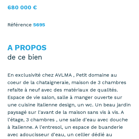
680 000 €
Référence
5695
A PROPOS
de ce bien
En exclusivité chez AVLMA , Petit domaine au
coeur de la chataigneraie, maison de 3 chambres
refaite à neuf avec des matériaux de qualités.
Espace de vie salon, salle à manger ouverte sur
une cuisine italienne design, un wc. Un beau jardin
paysagé sur l'avant de la maison sans vis à vis. A
l'étage, 3 chambres , une salle d'eau avec douche
à italienne. A l'entresol, un espace de buanderie
avec adoucisseur d'eau, un cellier dédié au