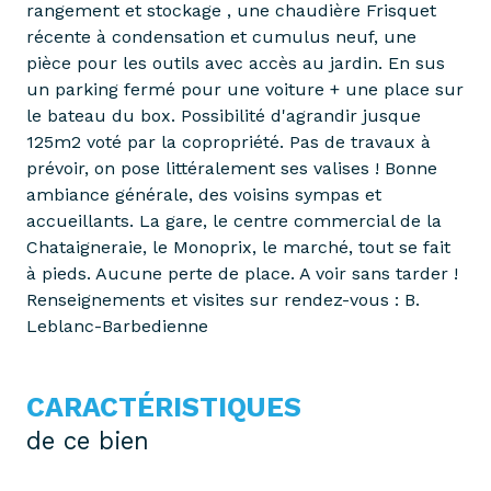
rangement et stockage , une chaudière Frisquet
récente à condensation et cumulus neuf, une
pièce pour les outils avec accès au jardin. En sus
un parking fermé pour une voiture + une place sur
le bateau du box. Possibilité d'agrandir jusque
125m2 voté par la copropriété. Pas de travaux à
prévoir, on pose littéralement ses valises ! Bonne
ambiance générale, des voisins sympas et
accueillants. La gare, le centre commercial de la
Chataigneraie, le Monoprix, le marché, tout se fait
à pieds. Aucune perte de place. A voir sans tarder !
Renseignements et visites sur rendez-vous : B.
Leblanc-Barbedienne
CARACTÉRISTIQUES
de ce bien