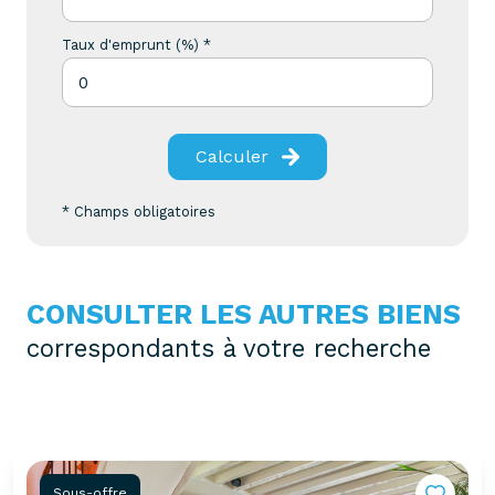
Taux d'emprunt (%) *
Calculer
* Champs obligatoires
CONSULTER LES AUTRES BIENS
correspondants à votre recherche
Sous-offre