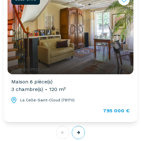
Maison 6 pièce(s)
3 chambre(s)
120 m²
La Celle-Saint-Cloud (78170)
795 000 €