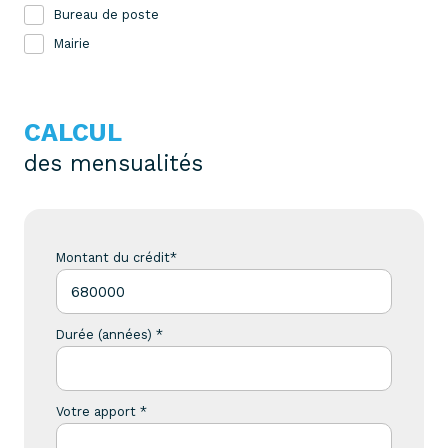
Bureau de poste
Mairie
CALCUL
des mensualités
Montant du crédit*
Durée (années) *
Votre apport *