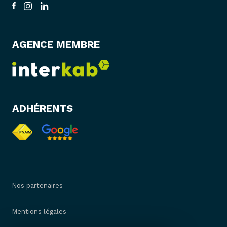
AGENCE MEMBRE
ADHÉRENTS
Nos partenaires
Mentions légales