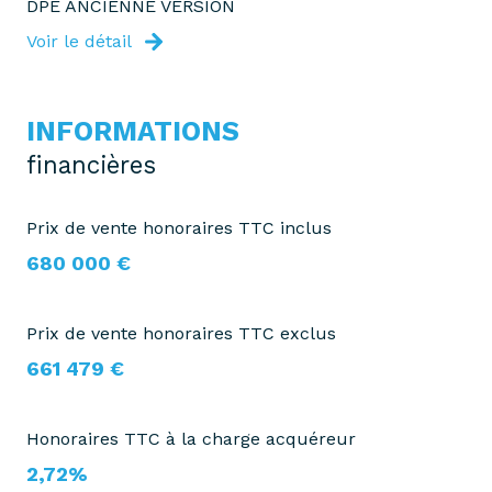
DPE ANCIENNE VERSION
Voir le détail
INFORMATIONS
financières
Prix de vente honoraires TTC inclus
680 000 €
Prix de vente honoraires TTC exclus
661 479 €
Honoraires TTC à la charge acquéreur
2,72%