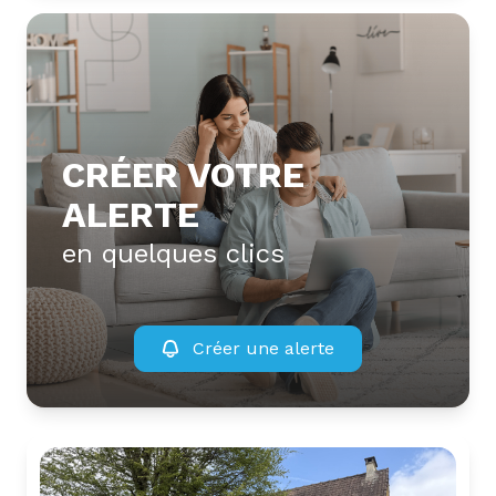
CRÉER VOTRE
ALERTE
en quelques clics
Créer une alerte