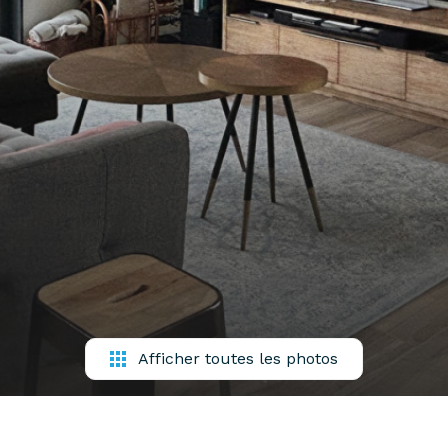
Afficher toutes les photos