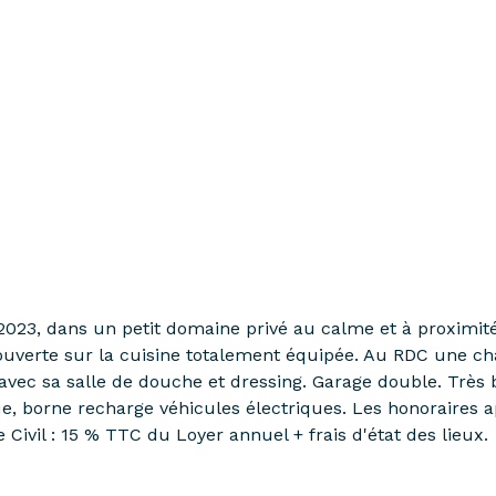
2023, dans un petit domaine privé au calme et à proximité
verte sur la cuisine totalement équipée. Au RDC une chamb
avec sa salle de douche et dressing. Garage double. Très 
e, borne recharge véhicules électriques. Les honoraires ap
Civil : 15 % TTC du Loyer annuel + frais d'état des lieux.