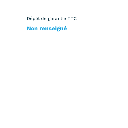
Dépôt de garantie TTC
Non renseigné