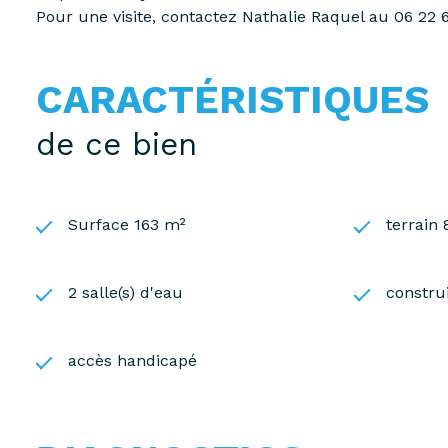
Pour une visite, contactez Nathalie Raquel au 06 22 
CARACTÉRISTIQUES
de ce bien
Surface 163 m²
terrain
2 salle(s) d'eau
constru
accès handicapé