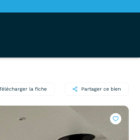
Télécharger la fiche
Partager ce bien