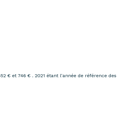
2 € et 746 € . 2021 étant l'année de référence des