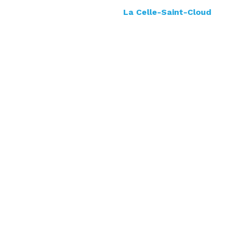
La Celle-Saint-Cloud