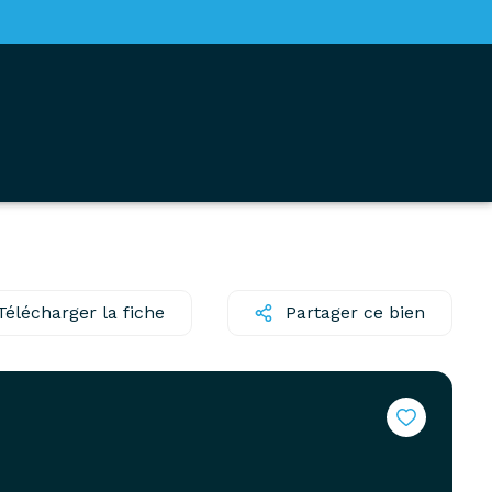
Télécharger la fiche
Partager ce bien