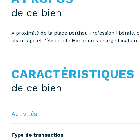
de ce bien
A proximité de la place Berthet. Profession libérale
chauffage et l'électricité Honoraires charge locatair
CARACTÉRISTIQUES
de ce bien
Activités
Type de transaction