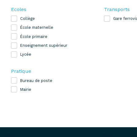
Ecoles
Transports
Collège
Gare ferrovi
École maternelle
École primaire
Enseignement supérieur
Lycée
Pratique
Bureau de poste
Mairie