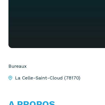
Bureaux
La Celle-Saint-Cloud (78170)
A PROPOS