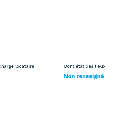
charge locataire
Dont état des lieux
Non renseigné