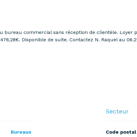
, ou bureau commercial sans réception de clientèle. Loyer
e 476,28€. Disponible de suite. Contactez N. Raquel au 06.2
Secteur
Bureaux
Code postal