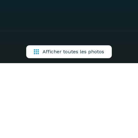
Afficher toutes les photos