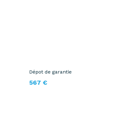
Dépot de garantie
567 €