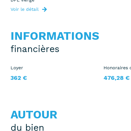
Voir le détail
INFORMATIONS
financières
Loyer
Honoraires 
362 €
476,28 €
AUTOUR
du bien